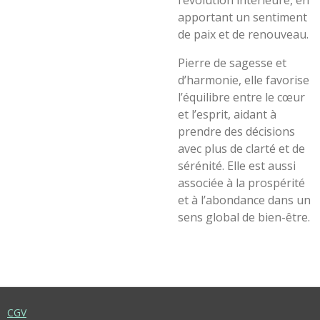
l’évolution intérieure, en
apportant un sentiment
de paix et de renouveau.
Pierre de sagesse et
d’harmonie, elle favorise
l’équilibre entre le cœur
et l’esprit, aidant à
prendre des décisions
avec plus de clarté et de
sérénité. Elle est aussi
associée à la prospérité
et à l’abondance dans un
sens global de bien-être.
CGV