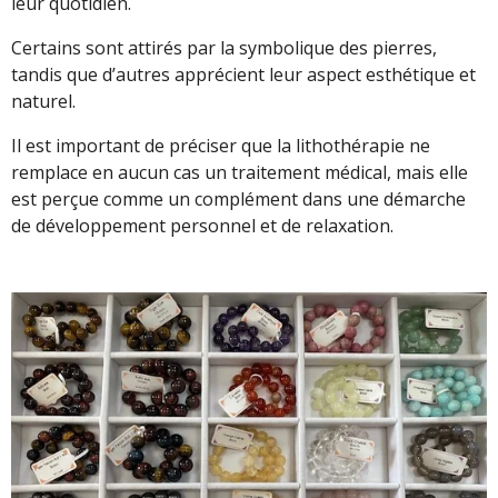
leur quotidien.
Certains sont attirés par la symbolique des pierres,
tandis que d’autres apprécient leur aspect esthétique et
naturel.
Il est important de préciser que la lithothérapie ne
remplace en aucun cas un traitement médical, mais elle
est perçue comme un complément dans une démarche
de développement personnel et de relaxation.