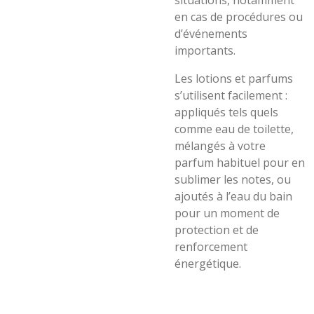
situations, notamment
en cas de procédures ou
d’événements
importants.
Les lotions et parfums
s’utilisent facilement :
appliqués tels quels
comme eau de toilette,
mélangés à votre
parfum habituel pour en
sublimer les notes, ou
ajoutés à l’eau du bain
pour un moment de
protection et de
renforcement
énergétique.