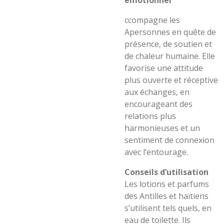
émotionnel
ccompagne les
Apersonnes en quête de
présence, de soutien et
de chaleur humaine. Elle
favorise une attitude
plus ouverte et réceptive
aux échanges, en
encourageant des
relations plus
harmonieuses et un
sentiment de connexion
avec l’entourage.
Conseils d’utilisation
Les lotions et parfums
des Antilles et haïtiens
s’utilisent tels quels, en
eau de toilette. Ils