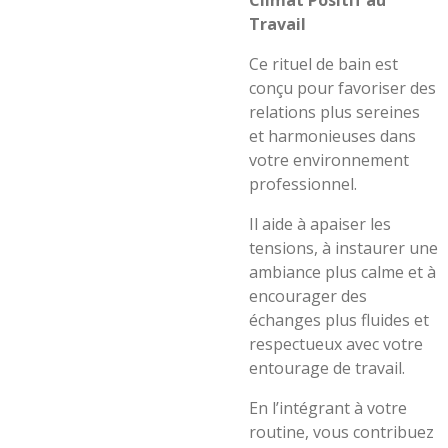
Climat Positif au
Travail
Ce rituel de bain est
conçu pour favoriser des
relations plus sereines
et harmonieuses dans
votre environnement
professionnel.
Il aide à apaiser les
tensions, à instaurer une
ambiance plus calme et à
encourager des
échanges plus fluides et
respectueux avec votre
entourage de travail.
En l’intégrant à votre
routine, vous contribuez