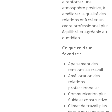
à renforcer une
atmosphère positive, à
améliorer la qualité des
relations et à créer un
cadre professionnel plus
équilibré et agréable au
quotidien.
Ce que ce rituel
favorise :
Apaisement des
tensions au travail
Amélioration des
relations
professionnelles
Communication plus
fluide et constructive
Climat de travail plus