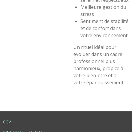
serein et respectueux
Meilleure gestion du
stress
Sentiment de stabilité
et de confort dans
votre environnement
Un rituel idéal pour
évoluer dans un cadre
professionnel plus
harmonieux, propice à
votre bien-être et à
votre épanouissement.
CGV